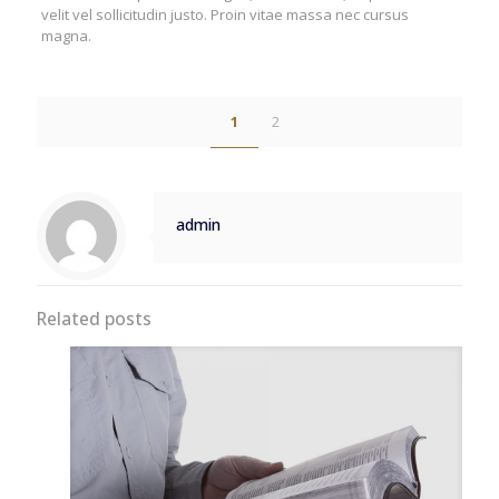
velit vel sollicitudin justo. Proin vitae massa nec cursus
magna.
1
2
admin
Related posts