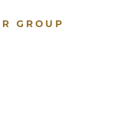
ER GROUP