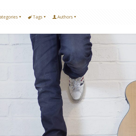
ategories
Tags
Authors